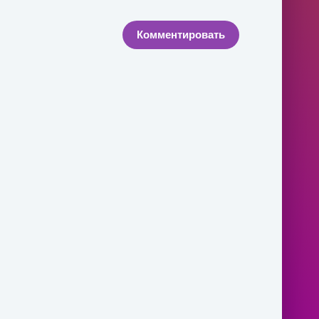
Комментировать