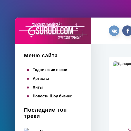
Меню сайта
Таджикские песни
Артисты
Хиты
Новости Шоу бизнес
Последние топ
треки