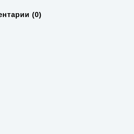
нтарии (0)