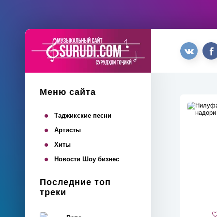
Меню сайта
Таджикские песни
Артисты
Хиты
Новости Шоу бизнес
Последние топ
треки