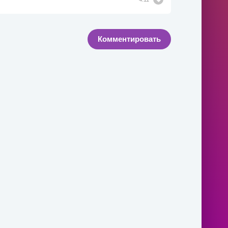
Комментировать